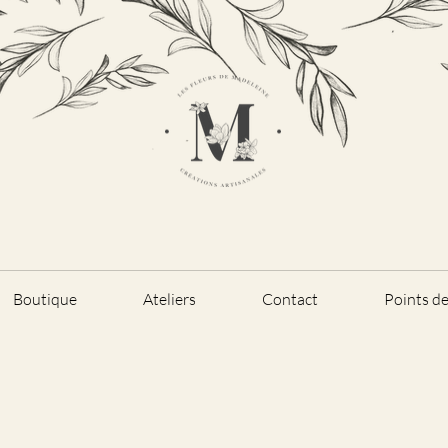
Boutique
Ateliers
Contact
Points d