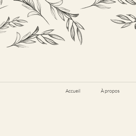
Accueil
À propos