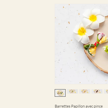
Barrettes Papillon avec pince